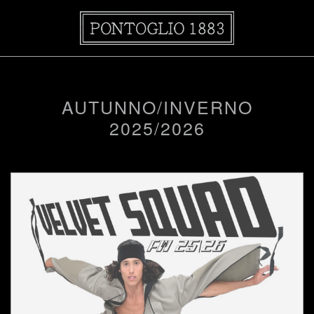
AUTUNNO/INVERNO
2025/2026