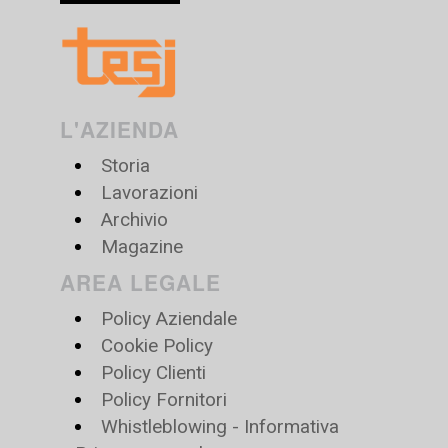
L'AZIENDA
Storia
Lavorazioni
Archivio
Magazine
AREA LEGALE
Policy Aziendale
Cookie Policy
Policy Clienti
Policy Fornitori
Whistleblowing - Informativa