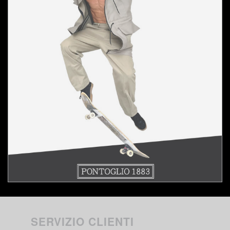
SERVIZIO CLIENTI