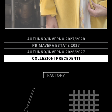
AUTUNNO/INVERNO 2027/2028
PRIMAVERA ESTATE 2027
AUTUNNO/INVERNO 2026/2027
COLLEZIONI PRECEDENTI
FACTORY