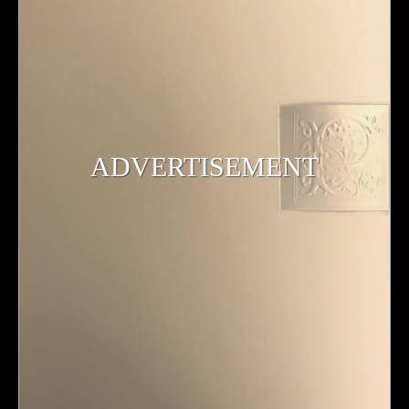
ADVERTISEMENT