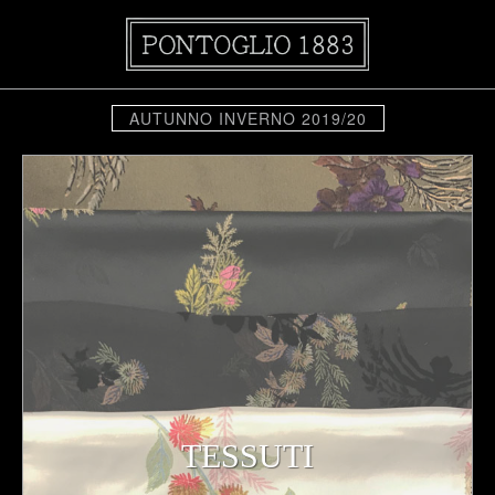
AUTUNNO INVERNO 2019/20
TESSUTI