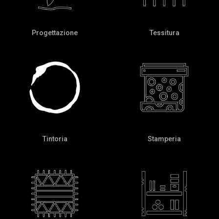
Progettazione
Tessitura
Tintoria
Stamperia