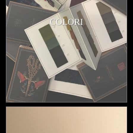
COLORI