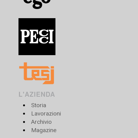
L'AZIENDA
Storia
Lavorazioni
Archivio
Magazine