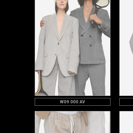
W09 000 AV