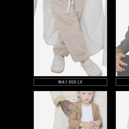
WA1 000 LV