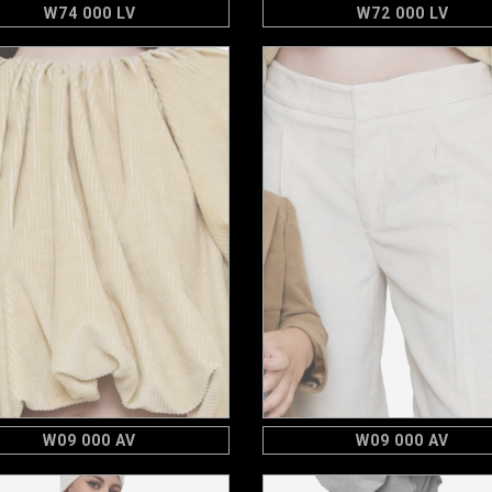
W74 000 LV
W72 000 LV
W09 000 AV
W09 000 AV