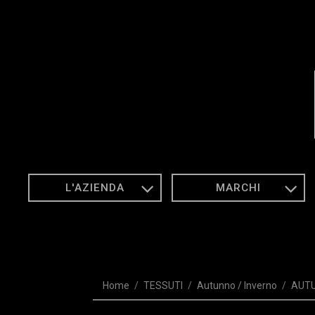
L'AZIENDA
MARCHI
Home
TESSUTI
Autunno / Inverno
AUTU