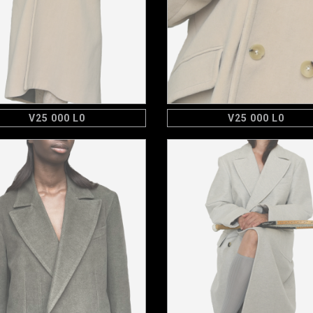
V25 000 L0
V25 000 L0