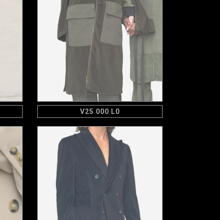
V25 000 L0