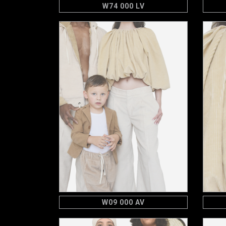
W74 000 LV
W09 000 AV