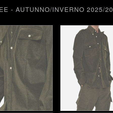
EE - AUTUNNO/INVERNO 2025/2