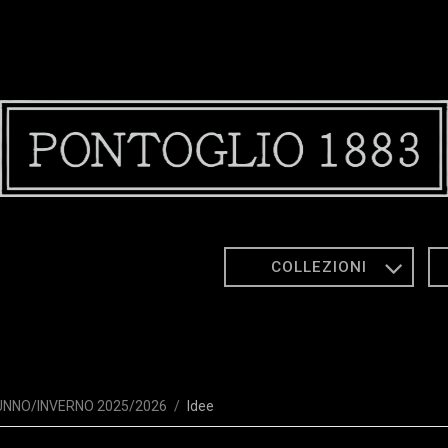
COLLEZIONI
NNO/INVERNO 2025/2026
Idee