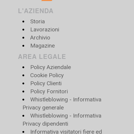
L'AZIENDA
Storia
Lavorazioni
Archivio
Magazine
AREA LEGALE
Policy Aziendale
Cookie Policy
Policy Clienti
Policy Fornitori
Whistleblowing - Informativa
Privacy generale
Whistleblowing - Informativa
Privacy dipendenti
Informativa visitatori fiere ed