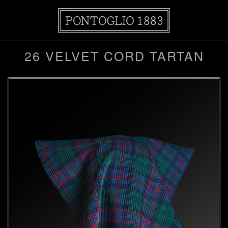
26 VELVET CORD TARTAN