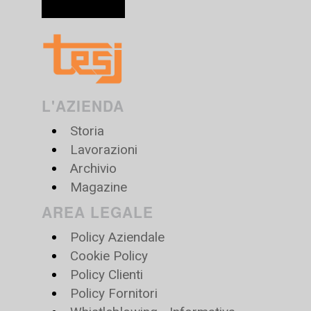
L'AZIENDA
Storia
Lavorazioni
Archivio
Magazine
AREA LEGALE
Policy Aziendale
Cookie Policy
Policy Clienti
Policy Fornitori