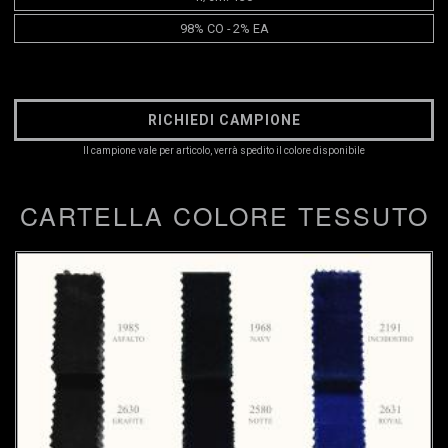
98% CO - 2% EA
RICHIEDI CAMPIONE
Il campione vale per articolo, verrà spedito il colore disponibile
CARTELLA COLORE TESSUTO