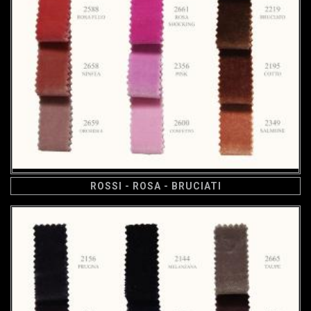
ROSSI - ROSA - BRUCIATI