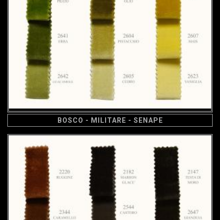
BOSCO - MILITARE - SENAPE