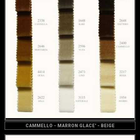
CAMMELLO - MARRON GLACE' - BEIGE