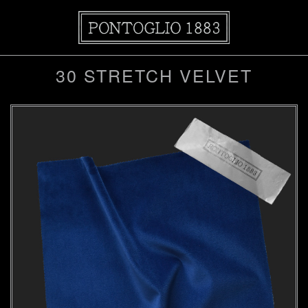
30 STRETCH VELVET