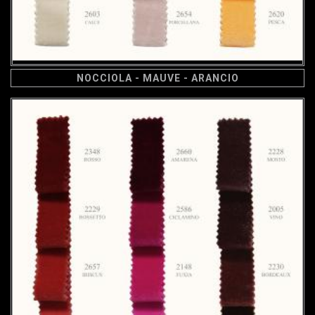
NOCCIOLA - MAUVE - ARANCIO