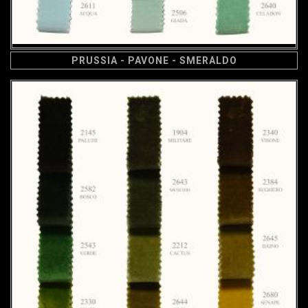
PRUSSIA - PAVONE - SMERALDO