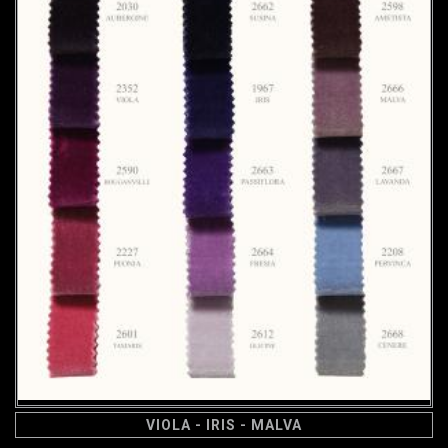
VIOLA - IRIS - MALVA