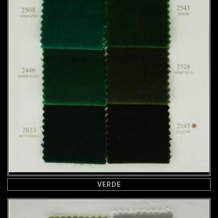
VERDE