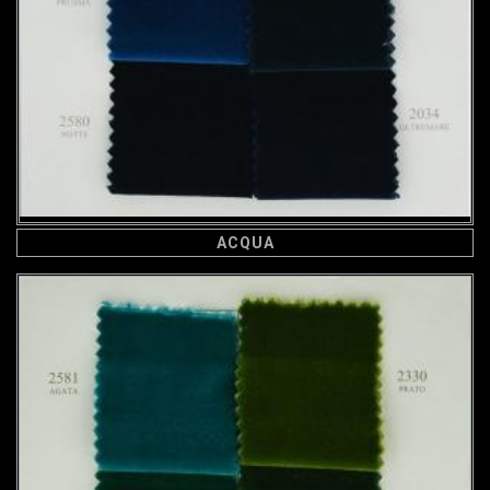
ACQUA