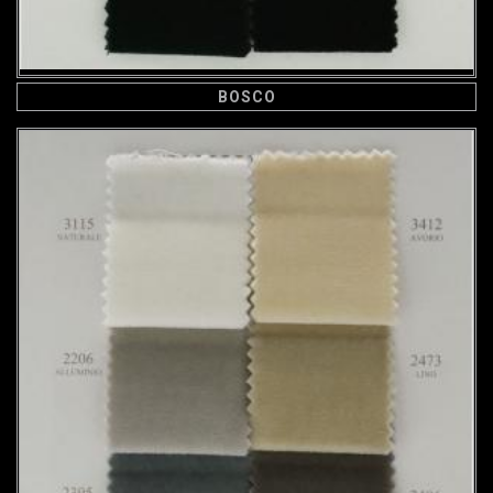
BOSCO