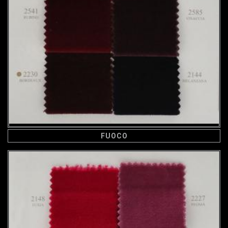
FUOCO