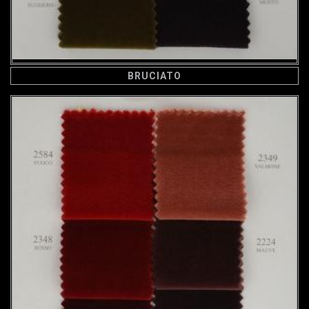
BRUCIATO