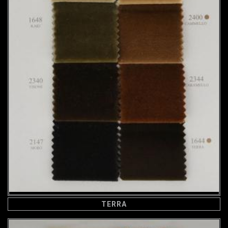
TERRA