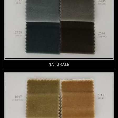
NATURALE