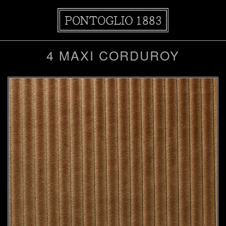
4 MAXI CORDUROY