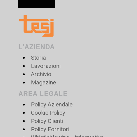
L'AZIENDA
Storia
Lavorazioni
Archivio
Magazine
AREA LEGALE
Policy Aziendale
Cookie Policy
Policy Clienti
Policy Fornitori