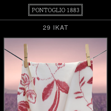
29 IKAT