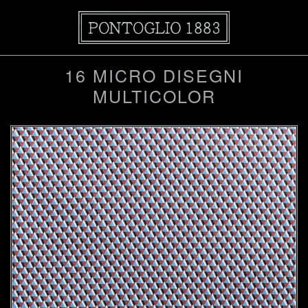
16 MICRO DISEGNI
MULTICOLOR