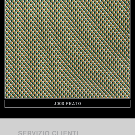
J003 PRATO
SERVIZIO CLIENTI