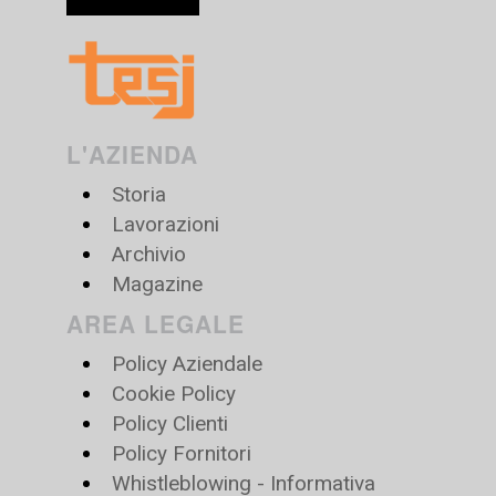
L'AZIENDA
Storia
Lavorazioni
Archivio
Magazine
AREA LEGALE
Policy Aziendale
Cookie Policy
Policy Clienti
Policy Fornitori
Whistleblowing - Informativa