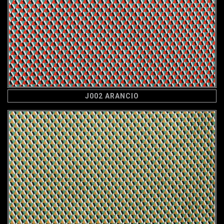
J002 ARANCIO