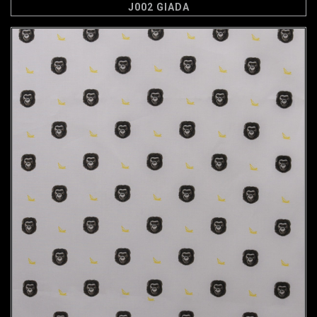
J002 GIADA