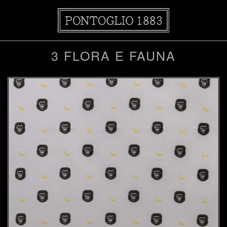
3 FLORA E FAUNA