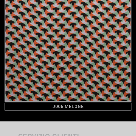
J006 MELONE