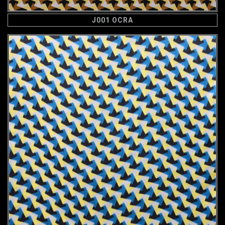
J001 OCRA