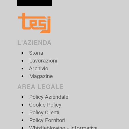
L'AZIENDA
Storia
Lavorazioni
Archivio
Magazine
AREA LEGALE
Policy Aziendale
Cookie Policy
Policy Clienti
Policy Fornitori
Whistleblowing - Informativa