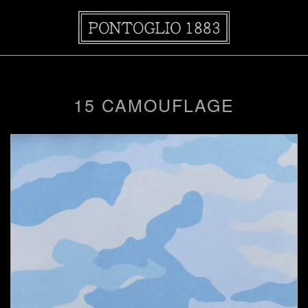
15 CAMOUFLAGE