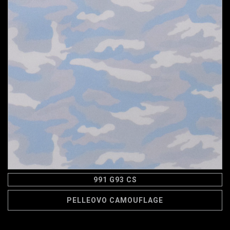
991 G93 CS
PELLEOVO CAMOUFLAGE