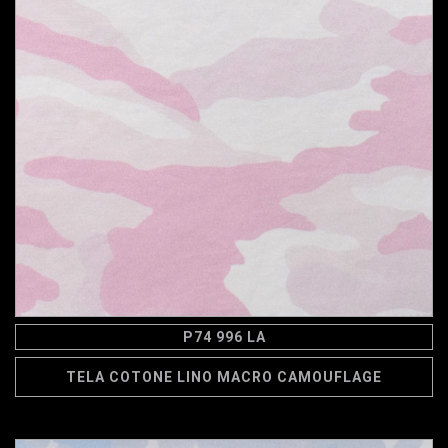
P74 996 LA
TELA COTONE LINO MACRO CAMOUFLAGE