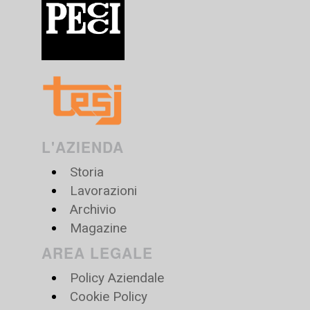
L'AZIENDA
Storia
Lavorazioni
Archivio
Magazine
AREA LEGALE
Policy Aziendale
Cookie Policy