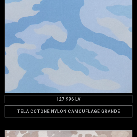
127 996 LV
TELA COTONE NYLON CAMOUFLAGE GRANDE