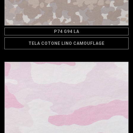
P74 G94 LA
TELA COTONE LINO CAMOUFLAGE