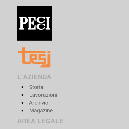
L'AZIENDA
Storia
Lavorazioni
Archivio
Magazine
AREA LEGALE