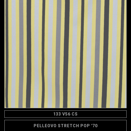
133 V56 CS
PELLEOVO STRETCH POP '70