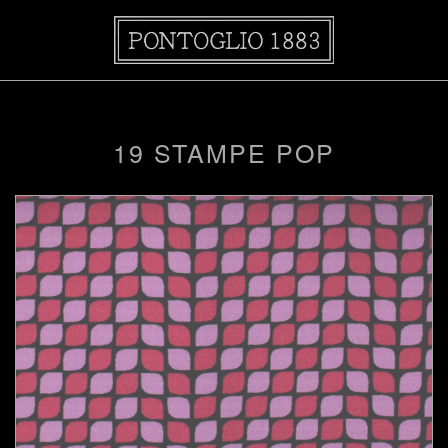
19 STAMPE POP