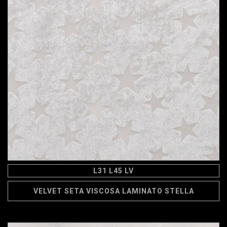
L31 L45 LV
VELVET SETA VISCOSA LAMINATO STELLA