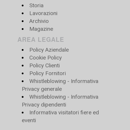
Storia
Lavorazioni
Archivio
Magazine
AREA LEGALE
Policy Aziendale
Cookie Policy
Policy Clienti
Policy Fornitori
Whistleblowing - Informativa
Privacy generale
Whistleblowing - Informativa
Privacy dipendenti
Informativa visitatori fiere ed
eventi