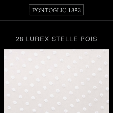
28 LUREX STELLE POIS