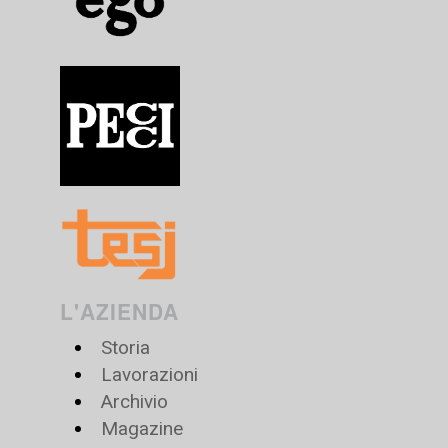
L'AZIENDA
Storia
Lavorazioni
Archivio
Magazine