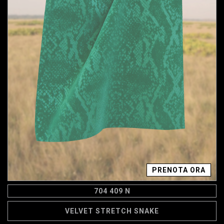
PRENOTA ORA
704 409 N
VELVET STRETCH SNAKE