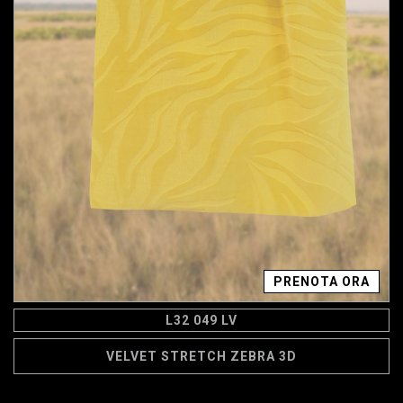
PRENOTA ORA
L32 049 LV
VELVET STRETCH ZEBRA 3D