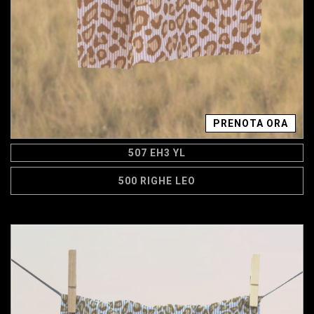
PRENOTA ORA
507 EH3 YL
500 RIGHE LEO