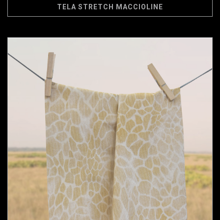
TELA STRETCH MACCIOLINE