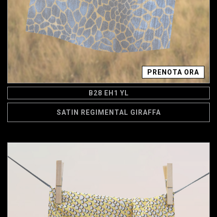
PRENOTA ORA
B28 EH1 YL
SATIN REGIMENTAL GIRAFFA