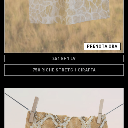
PRENOTA ORA
251 EH1 LV
750 RIGHE STRETCH GIRAFFA