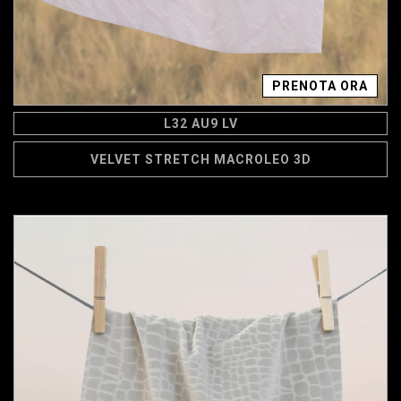
PRENOTA ORA
L32 AU9 LV
VELVET STRETCH MACROLEO 3D