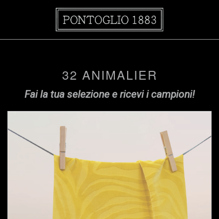
32 ANIMALIER
Fai la tua selezione e ricevi i campioni!