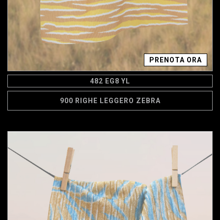
PRENOTA ORA
482 EG8 YL
900 RIGHE LEGGERO ZEBRA