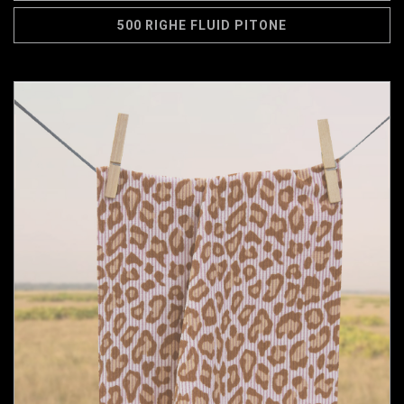
500 RIGHE FLUID PITONE