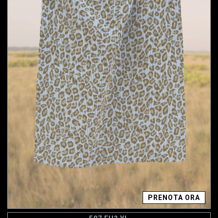
PRENOTA ORA