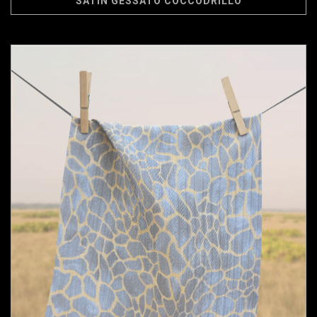
SATIN GESSATO COCCODRILLO