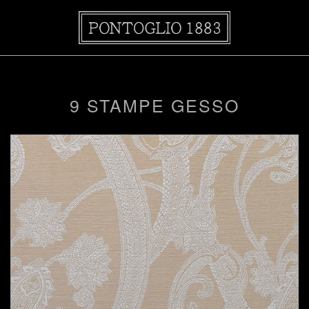
9 STAMPE GESSO