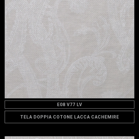
E08 V77 LV
TELA DOPPIA COTONE LACCA CACHEMIRE