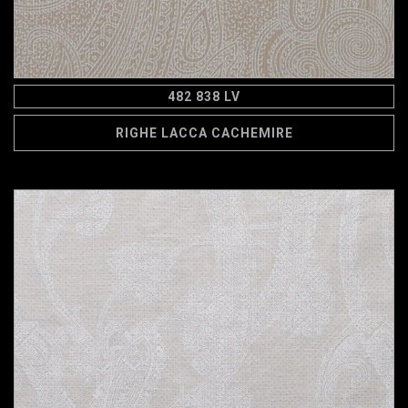
482 838 LV
RIGHE LACCA CACHEMIRE