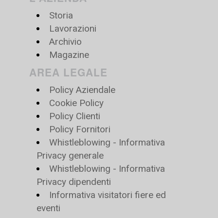
Storia
Lavorazioni
Archivio
Magazine
AREA LEGALE
Policy Aziendale
Cookie Policy
Policy Clienti
Policy Fornitori
Whistleblowing - Informativa
Privacy generale
Whistleblowing - Informativa
Privacy dipendenti
Informativa visitatori fiere ed
eventi