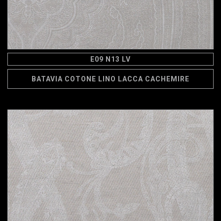
E09 N13 LV
BATAVIA COTONE LINO LACCA CACHEMIRE